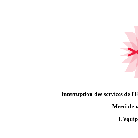
Interruption des services de 
Merci de 
L'équip